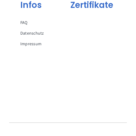
Infos
Zertifikate
FAQ
Datenschutz
Impressum