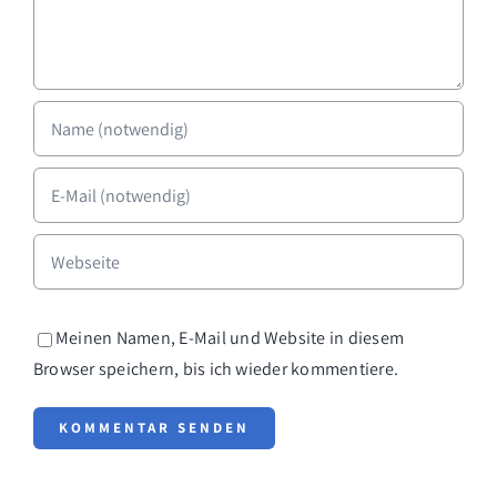
Meinen Namen, E-Mail und Website in diesem
Browser speichern, bis ich wieder kommentiere.