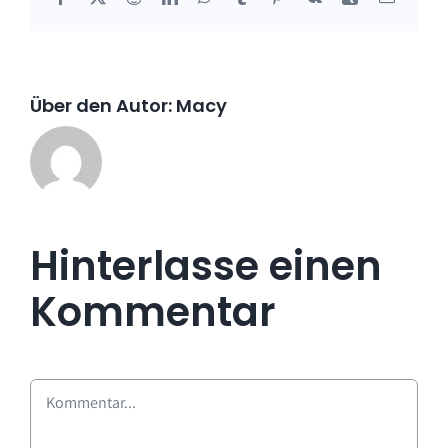
Mail
Über den Autor:
Macy
Hinterlasse einen
Kommentar
Kommentar