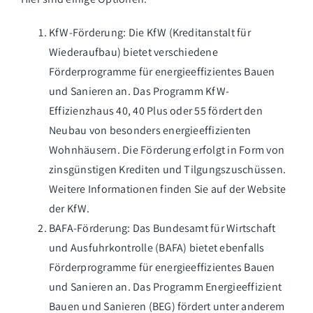
KfW-Förderung: Die KfW (Kreditanstalt für
Wiederaufbau) bietet verschiedene
Förderprogramme für energieeffizientes Bauen
und Sanieren an. Das Programm KfW-
Effizienzhaus 40, 40 Plus oder 55 fördert den
Neubau von besonders energieeffizienten
Wohnhäusern. Die Förderung erfolgt in Form von
zinsgünstigen Krediten und Tilgungszuschüssen.
Weitere Informationen finden Sie auf der Website
der KfW.
BAFA-Förderung: Das Bundesamt für Wirtschaft
und Ausfuhrkontrolle (BAFA) bietet ebenfalls
Förderprogramme für energieeffizientes Bauen
und Sanieren an. Das Programm Energieeffizient
Bauen und Sanieren (BEG) fördert unter anderem