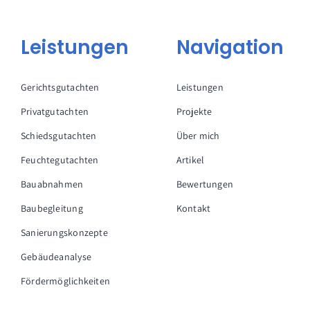
Leistungen
Navigation
Gerichtsgutachten
Leistungen
Privatgutachten
Projekte
Schiedsgutachten
Über mich
Feuchtegutachten
Artikel
Bauabnahmen
Bewertungen
Baubegleitung
Kontakt
Sanierungskonzepte
Gebäudeanalyse
Fördermöglichkeiten