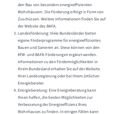
den Bau von besonders energieeffizienten
Wohnhäusern. Die Förderung erfolgt in Form von
Zuschüssen. Weitere Informationen finden Sie auf
der Website des BAFA.
Landesförderung: Viele Bundesländer bieten
eigene Förderprogramme für energieeffizientes
Bauen und Sanieren an. Diese können von den
KfW- und BAFA-Förderungen ergänzt werden.
Informationen zu den Fördermöglichkeiten in
Ihrem Bundesland erhalten Sie auf der Website
Ihrer Landesregierung oder bei Ihrem örtlichen
Energieberater.
Energieberatung: Eine Energieberatung kann
Ihnen helfen, die besten Möglichkeiten zur
Verbesserung der Energieeffizienz Ihres
Wohnhauses zu finden. In einigen Fällen kann