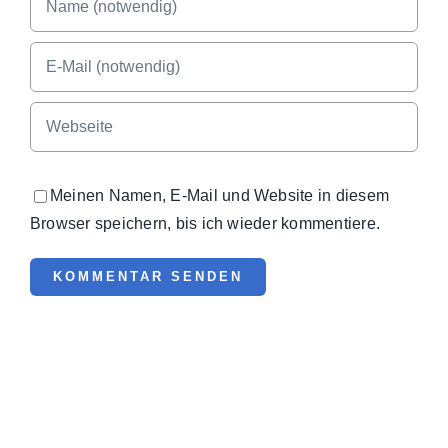
Meinen Namen, E-Mail und Website in diesem
Browser speichern, bis ich wieder kommentiere.