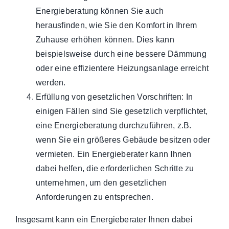
Energieberatung können Sie auch
herausfinden, wie Sie den Komfort in Ihrem
Zuhause erhöhen können. Dies kann
beispielsweise durch eine bessere Dämmung
oder eine effizientere Heizungsanlage erreicht
werden.
Erfüllung von gesetzlichen Vorschriften: In
einigen Fällen sind Sie gesetzlich verpflichtet,
eine Energieberatung durchzuführen, z.B.
wenn Sie ein größeres Gebäude besitzen oder
vermieten. Ein Energieberater kann Ihnen
dabei helfen, die erforderlichen Schritte zu
unternehmen, um den gesetzlichen
Anforderungen zu entsprechen.
Insgesamt kann ein Energieberater Ihnen dabei