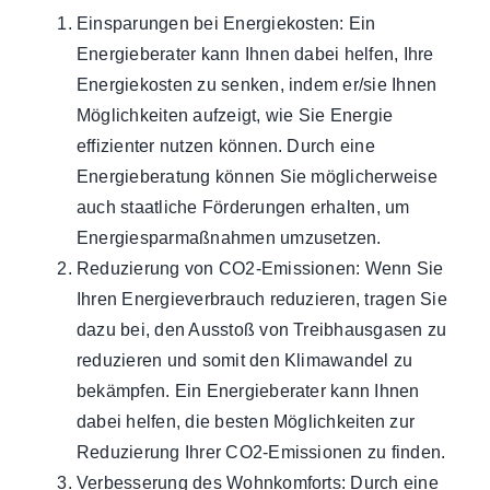
Einsparungen bei Energiekosten: Ein
Energieberater kann Ihnen dabei helfen, Ihre
Energiekosten zu senken, indem er/sie Ihnen
Möglichkeiten aufzeigt, wie Sie Energie
effizienter nutzen können. Durch eine
Energieberatung können Sie möglicherweise
auch staatliche Förderungen erhalten, um
Energiesparmaßnahmen umzusetzen.
Reduzierung von CO2-Emissionen: Wenn Sie
Ihren Energieverbrauch reduzieren, tragen Sie
dazu bei, den Ausstoß von Treibhausgasen zu
reduzieren und somit den Klimawandel zu
bekämpfen. Ein Energieberater kann Ihnen
dabei helfen, die besten Möglichkeiten zur
Reduzierung Ihrer CO2-Emissionen zu finden.
Verbesserung des Wohnkomforts: Durch eine