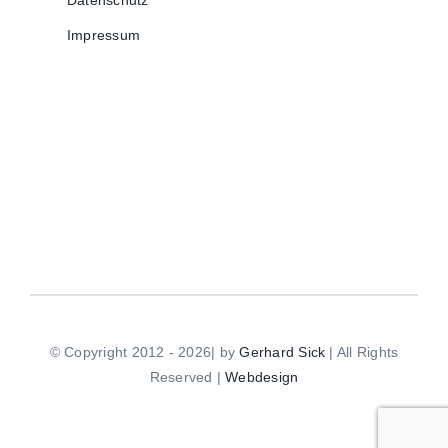
Datenschutz
Impressum
© Copyright 2012 - 2026| by
Gerhard Sick
| All Rights
Reserved |
Webdesign