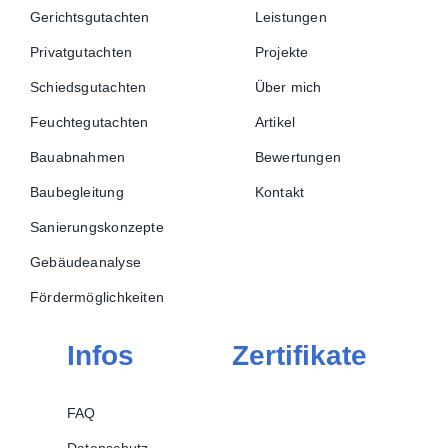
Gerichtsgutachten
Leistungen
Privatgutachten
Projekte
Schiedsgutachten
Über mich
Feuchtegutachten
Artikel
Bauabnahmen
Bewertungen
Baubegleitung
Kontakt
Sanierungskonzepte
Gebäudeanalyse
Fördermöglichkeiten
Infos
Zertifikate
FAQ