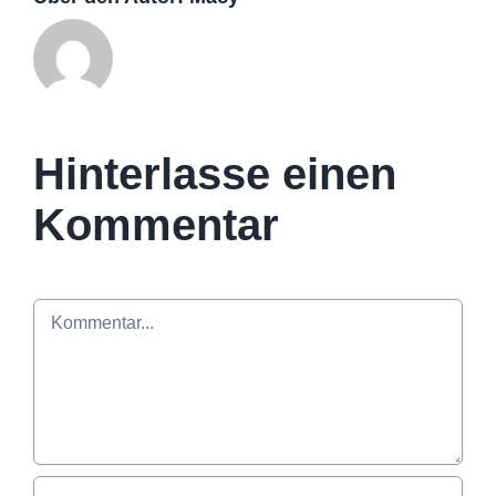
Hinterlasse einen
Kommentar
Kommentar